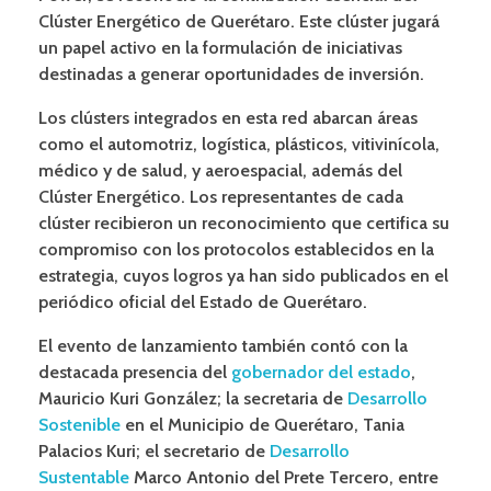
Clúster Energético de Querétaro. Este clúster jugará
un papel activo en la formulación de iniciativas
destinadas a generar oportunidades de inversión.
Los clústers integrados en esta red abarcan áreas
como el automotriz, logística, plásticos, vitivinícola,
médico y de salud, y aeroespacial, además del
Clúster Energético. Los representantes de cada
clúster recibieron un reconocimiento que certifica su
compromiso con los protocolos establecidos en la
estrategia, cuyos logros ya han sido publicados en el
periódico oficial del Estado de Querétaro.
El evento de lanzamiento también contó con la
destacada presencia del
gobernador del estado
,
Mauricio Kuri González; la secretaria de
Desarrollo
Sostenible
en el Municipio de Querétaro, Tania
Palacios Kuri; el secretario de
Desarrollo
Sustentable
Marco Antonio del Prete Tercero, entre