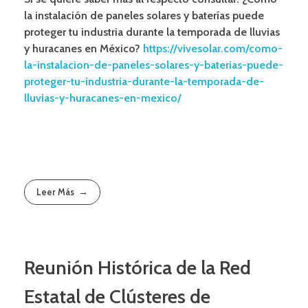
la instalación de paneles solares y baterías puede
proteger tu industria durante la temporada de lluvias
y huracanes en México?
https://vivesolar.com/como-
la-instalacion-de-paneles-solares-y-baterias-puede-
proteger-tu-industria-durante-la-temporada-de-
lluvias-y-huracanes-en-mexico/
Leer Más
Reunión Histórica de la Red
Estatal de Clústeres de