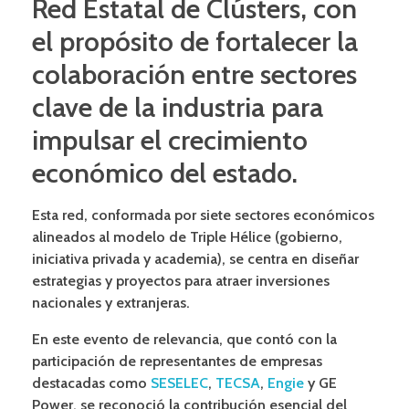
Red Estatal de Clústers, con
el propósito de fortalecer la
colaboración entre sectores
clave de la industria para
impulsar el crecimiento
económico del estado.
Esta red, conformada por siete sectores económicos
alineados al modelo de Triple Hélice (gobierno,
iniciativa privada y academia), se centra en diseñar
estrategias y proyectos para atraer inversiones
nacionales y extranjeras.
En este evento de relevancia, que contó con la
participación de representantes de empresas
destacadas como
SESELEC
,
TECSA
,
Engie
y GE
Power
, se reconoció la contribución esencial del