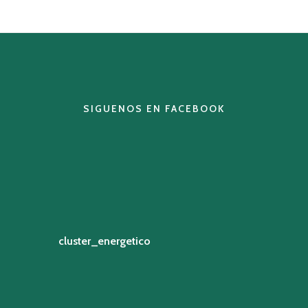
SIGUENOS EN FACEBOOK
cluster_energetico