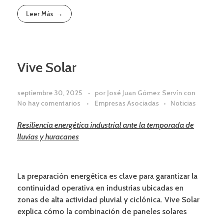
Leer Más
Vive Solar
septiembre 30, 2025
por
José Juan Gómez Servín
con
No hay comentarios
Empresas Asociadas
Noticias
Resiliencia energética industrial ante la temporada de
lluvias y huracanes
La preparación energética es clave para garantizar la
continuidad operativa en industrias ubicadas en
zonas de alta actividad pluvial y ciclónica. Vive Solar
explica cómo la combinación de paneles solares