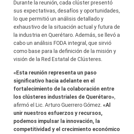
Durante la reunión, cada clúster presentó
sus expectativas, desafíos y oportunidades,
lo que permitió un análisis detallado y
exhaustivo de la situación actual y futura de
la industria en Querétaro. Además, se llevó a
cabo un análisis FODA integral, que sirvió
como base para la definición de la misión y
visión de la Red Estatal de Clústeres.
«Esta reunión representa un paso
significativo hacia adelante en el
fortalecimiento de la colaboración entre
los clústeres industriales de Querétaro»
,
afirmó el Lic. Arturo Guerrero Gómez.
«Al
unir nuestros esfuerzos y recursos,
podemos impulsar la innovación, la
competitividad y el crecimiento económico