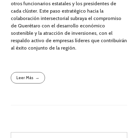
otros funcionarios estatales y los presidentes de
cada clúster. Este paso estratégico hacia la
colaboración intersectorial subraya el compromiso
de Querétaro con el desarrollo económico
sostenible y la atracción de inversiones, con el
respaldo activo de empresas líderes que contribuirán
al éxito conjunto de la región.
Leer Más