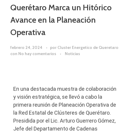
Querétaro Marca un Hitórico
Avance en la Planeación
Operativa
febrero 24, 2024
por
Cluster Energetico de Queretaro
con
No hay comentarios
Noticias
En una destacada muestra de colaboración
y visión estratégica, se llevó a cabo la
primera reunión de Planeación Operativa de
la Red Estatal de Clústeres de Querétaro.
Presidida por el Lic. Arturo Guerrero Gómez,
Jefe del Departamento de Cadenas