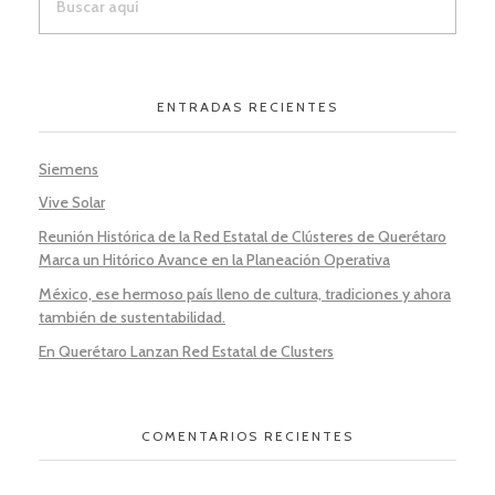
ENTRADAS RECIENTES
Siemens
Vive Solar
Reunión Histórica de la Red Estatal de Clústeres de Querétaro
Marca un Hitórico Avance en la Planeación Operativa
México, ese hermoso país lleno de cultura, tradiciones y ahora
también de sustentabilidad.
En Querétaro Lanzan Red Estatal de Clusters
COMENTARIOS RECIENTES