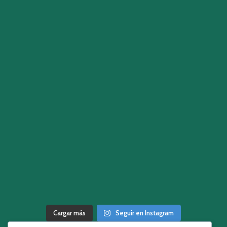
Cargar más
Seguir en Instagram