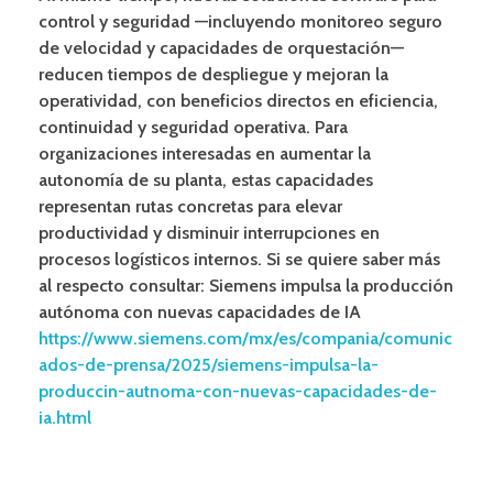
control y seguridad —incluyendo monitoreo seguro
de velocidad y capacidades de orquestación—
reducen tiempos de despliegue y mejoran la
operatividad, con beneficios directos en eficiencia,
continuidad y seguridad operativa. Para
organizaciones interesadas en aumentar la
autonomía de su planta, estas capacidades
representan rutas concretas para elevar
productividad y disminuir interrupciones en
procesos logísticos internos. Si se quiere saber más
al respecto consultar: Siemens impulsa la producción
autónoma con nuevas capacidades de IA
https://www.siemens.com/mx/es/compania/comunic
ados-de-prensa/2025/siemens-impulsa-la-
produccin-autnoma-con-nuevas-capacidades-de-
ia.html