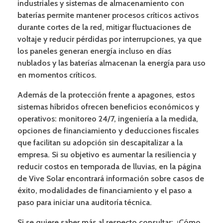
industriales y sistemas de almacenamiento con
baterías permite mantener procesos críticos activos
durante cortes de la red, mitigar fluctuaciones de
voltaje y reducir pérdidas por interrupciones, ya que
los paneles generan energía incluso en días
nublados y las baterías almacenan la energía para uso
en momentos críticos.
Además de la protección frente a apagones, estos
sistemas híbridos ofrecen beneficios económicos y
operativos: monitoreo 24/7, ingeniería a la medida,
opciones de financiamiento y deducciones fiscales
que facilitan su adopción sin descapitalizar a la
empresa. Si su objetivo es aumentar la resiliencia y
reducir costos en temporada de lluvias, en la página
de Vive Solar encontrará información sobre casos de
éxito, modalidades de financiamiento y el paso a
paso para iniciar una auditoría técnica.
Si se quiere saber más al respecto consultar:
¿Cómo