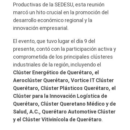
Productivas de la SEDESU, esta reunión
marcó un hito crucial en la promoción del
desarrollo económico regional y la
innovación empresarial.
El evento, que tuvo lugar el día 9 del
presente, contó con la participación activa y
comprometida de los principales clústeres
industriales de la región, incluyendo el
Clúster Energético de Querétaro, el
Aeroclúster Querétaro, Vortice IT Clúster
Querétaro, Clúster Plásticos Querétaro, el
Clúster para la Innovación Logística de
Querétaro, Clúster Queretano Médico y de
Salud, A.C., Querétaro Automotive Clúster
y el Clúster Vitivinícola de Querétaro
.