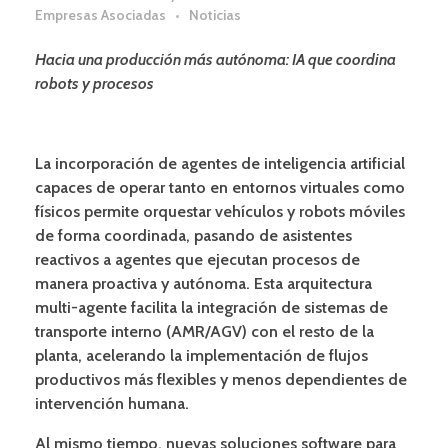
Empresas Asociadas
Noticias
Hacia una producción más autónoma: IA que coordina
robots y procesos
La incorporación de agentes de inteligencia artificial
capaces de operar tanto en entornos virtuales como
físicos permite orquestar vehículos y robots móviles
de forma coordinada, pasando de asistentes
reactivos a agentes que ejecutan procesos de
manera proactiva y autónoma. Esta arquitectura
multi-agente facilita la integración de sistemas de
transporte interno (AMR/AGV) con el resto de la
planta, acelerando la implementación de flujos
productivos más flexibles y menos dependientes de
intervención humana.
Al mismo tiempo, nuevas soluciones software para