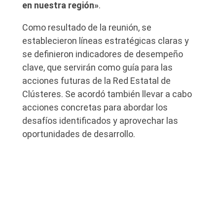
en nuestra región»
.
Como resultado de la reunión, se
establecieron líneas estratégicas claras y
se definieron indicadores de desempeño
clave, que servirán como guía para las
acciones futuras de la Red Estatal de
Clústeres. Se acordó también llevar a cabo
acciones concretas para abordar los
desafíos identificados y aprovechar las
oportunidades de desarrollo.