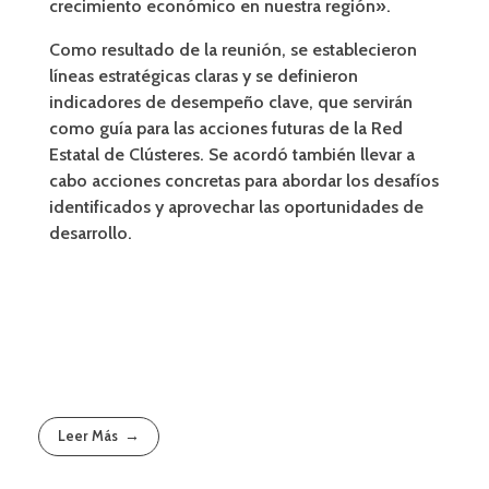
crecimiento económico en nuestra región»
.
Como resultado de la reunión, se establecieron
líneas estratégicas claras y se definieron
indicadores de desempeño clave, que servirán
como guía para las acciones futuras de la Red
Estatal de Clústeres. Se acordó también llevar a
cabo acciones concretas para abordar los desafíos
identificados y aprovechar las oportunidades de
desarrollo.
Leer Más