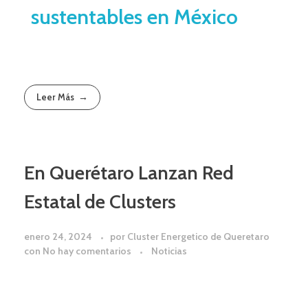
sustentables en México
Leer Más
En Querétaro Lanzan Red
Estatal de Clusters
enero 24, 2024
por
Cluster Energetico de Queretaro
con
No hay comentarios
Noticias