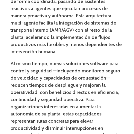
de forma coordinada, pasando de asistentes
reactivos a agentes que ejecutan procesos de
manera proactiva y autónoma. Esta arquitectura
multi-agente facilita la integración de sistemas de
transporte interno (AMR/AGV) con el resto de la
planta, acelerando la implementación de flujos
productivos más flexibles y menos dependientes de
intervención humana.
Al mismo tiempo, nuevas soluciones software para
control y seguridad —incluyendo monitoreo seguro
de velocidad y capacidades de orquestación—
reducen tiempos de despliegue y mejoran la
operatividad, con beneficios directos en eficiencia,
continuidad y seguridad operativa. Para
organizaciones interesadas en aumentar la
autonomía de su planta, estas capacidades
representan rutas concretas para elevar
productividad y disminuir interrupciones en