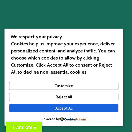
We respect your privacy
Cookies help us improve your experience, deliver
personalized content, and analyze traffic. You can
choose which cookies to allow by clicking
Customize
. Click
Accept All
to consent or
Reject
All
to decline non-essential cookies.
Customize
Reject All
Accept All
Powered by
Translate »