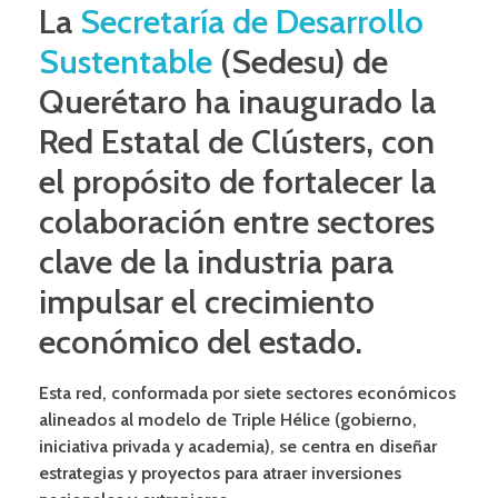
La
Secretaría de Desarrollo
Sustentable
(Sedesu) de
Querétaro ha inaugurado la
Red Estatal de Clústers, con
el propósito de fortalecer la
colaboración entre sectores
clave de la industria para
impulsar el crecimiento
económico del estado.
Esta red, conformada por siete sectores económicos
alineados al modelo de Triple Hélice (gobierno,
iniciativa privada y academia), se centra en diseñar
estrategias y proyectos para atraer inversiones