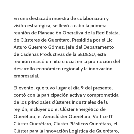
En una destacada muestra de colaboración y
visión estratégica, se llevó a cabo la primera
reunión de Planeación Operativa de la Red Estatal
de Clústeres de Querétaro. Presidida por el Lic.
Arturo Guerrero Gómez, Jefe del Departamento
de Cadenas Productivas de la SEDESU, esta
reunión marcó un hito crucial en la promoción del
desarrollo económico regional y la innovación
empresarial.
El evento, que tuvo lugar el día 9 del presente,
contó con la participación activa y comprometida
de los principales clústeres industriales de la
región, incluyendo el
Clúster Energético de
Querétaro, el Aeroclúster Querétaro, Vortice IT
Clúster Querétaro, Clúster Plásticos Querétaro, el
Clúster para la Innovación Logística de Querétaro,