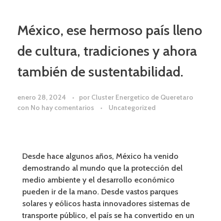
México, ese hermoso país lleno
de cultura, tradiciones y ahora
también de sustentabilidad.
enero 28, 2024
por
Cluster Energetico de Queretaro
con
No hay comentarios
Uncategorized
Desde hace algunos años, México ha venido
demostrando al mundo que la protección del
medio ambiente y el desarrollo económico
pueden ir de la mano. Desde vastos parques
solares y eólicos hasta innovadores sistemas de
transporte público, el país se ha convertido en un