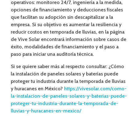
operativos: monitoreo 24/7, ingeniería a la medida,
opciones de financiamiento y deducciones fiscales
que facilitan su adopción sin descapitalizar a la
empresa. Si su objetivo es aumentar la resiliencia y
reducir costos en temporada de lluvias, en la página
de Vive Solar encontrará información sobre casos de
éxito, modalidades de financiamiento y el paso a
paso para iniciar una auditoría técnica.
Si se quiere saber más al respecto consultar:
¿Cómo
la instalación de paneles solares y baterías puede
proteger tu industria durante la temporada de lluvias
y huracanes en México?
https://vivesolar.com/como-
la-instalacion-de-paneles-solares-y-baterias-puede-
proteger-tu-industria-durante-la-temporada-de-
lluvias-y-huracanes-en-mexico/