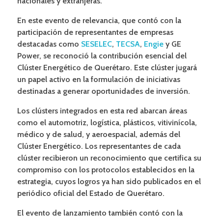
nacionales y extranjeras.
En este evento de relevancia, que contó con la
participación de representantes de empresas
destacadas como
SESELEC
,
TECSA
,
Engie
y GE
Power
, se reconoció la contribución esencial del
Clúster Energético de Querétaro. Este clúster jugará
un papel activo en la formulación de iniciativas
destinadas a generar oportunidades de inversión.
Los clústers integrados en esta red abarcan áreas
como el automotriz, logística, plásticos, vitivinícola,
médico y de salud, y aeroespacial, además del
Clúster Energético. Los representantes de cada
clúster recibieron un reconocimiento que certifica su
compromiso con los protocolos establecidos en la
estrategia, cuyos logros ya han sido publicados en el
periódico oficial del Estado de Querétaro.
El evento de lanzamiento también contó con la