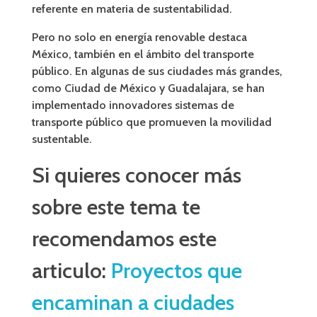
referente en materia de sustentabilidad.
Pero no solo en energía renovable destaca
México, también en el ámbito del transporte
público. En algunas de sus ciudades más grandes,
como Ciudad de México y Guadalajara, se han
implementado innovadores sistemas de
transporte público que promueven la movilidad
sustentable.
Si quieres conocer más
sobre este tema te
recomendamos este
articulo:
Proyectos que
encaminan a ciudades