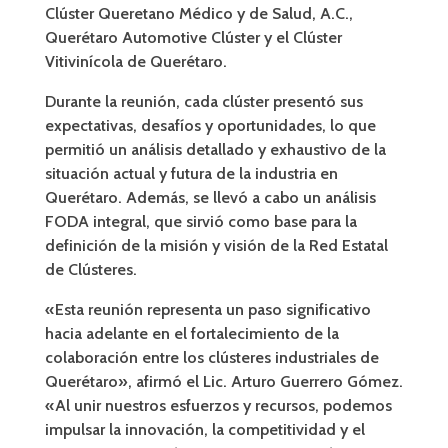
Clúster Queretano Médico y de Salud, A.C.,
Querétaro Automotive Clúster y el Clúster
Vitivinícola de Querétaro
.
Durante la reunión, cada clúster presentó sus
expectativas, desafíos y oportunidades, lo que
permitió un análisis detallado y exhaustivo de la
situación actual y futura de la industria en
Querétaro. Además, se llevó a cabo un análisis
FODA integral, que sirvió como base para la
definición de la misión y visión de la Red Estatal
de Clústeres.
«Esta reunión representa un paso significativo
hacia adelante en el fortalecimiento de la
colaboración entre los clústeres industriales de
Querétaro»
, afirmó el Lic. Arturo Guerrero Gómez.
«Al unir nuestros esfuerzos y recursos, podemos
impulsar la innovación, la competitividad y el