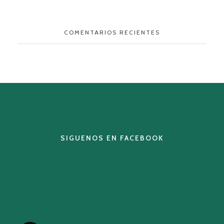
COMENTARIOS RECIENTES
SIGUENOS EN FACEBOOK