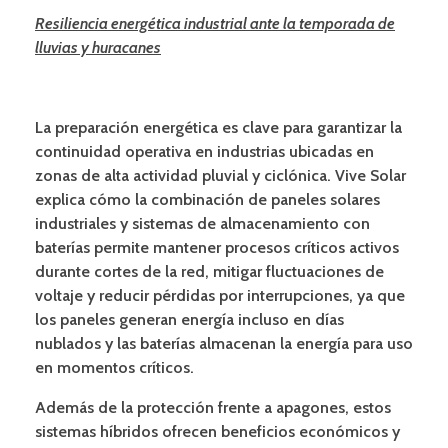
Resiliencia energética industrial ante la temporada de
lluvias y huracanes
La preparación energética es clave para garantizar la
continuidad operativa en industrias ubicadas en
zonas de alta actividad pluvial y ciclónica. Vive Solar
explica cómo la combinación de paneles solares
industriales y sistemas de almacenamiento con
baterías permite mantener procesos críticos activos
durante cortes de la red, mitigar fluctuaciones de
voltaje y reducir pérdidas por interrupciones, ya que
los paneles generan energía incluso en días
nublados y las baterías almacenan la energía para uso
en momentos críticos.
Además de la protección frente a apagones, estos
sistemas híbridos ofrecen beneficios económicos y