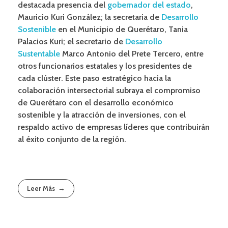
destacada presencia del
gobernador del estado
,
Mauricio Kuri González; la secretaria de
Desarrollo
Sostenible
en el Municipio de Querétaro, Tania
Palacios Kuri; el secretario de
Desarrollo
Sustentable
Marco Antonio del Prete Tercero, entre
otros funcionarios estatales y los presidentes de
cada clúster. Este paso estratégico hacia la
colaboración intersectorial subraya el compromiso
de Querétaro con el desarrollo económico
sostenible y la atracción de inversiones, con el
respaldo activo de empresas líderes que contribuirán
al éxito conjunto de la región.
Leer Más