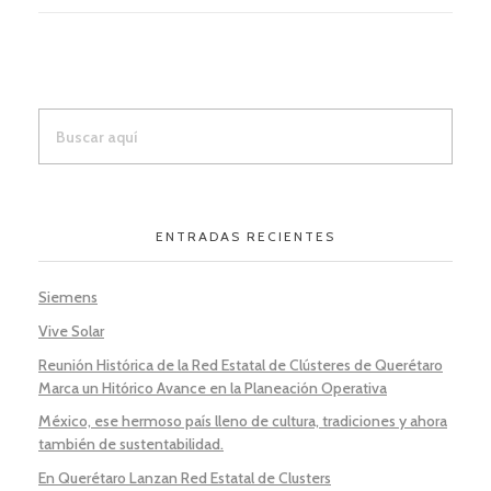
ENTRADAS RECIENTES
Siemens
Vive Solar
Reunión Histórica de la Red Estatal de Clústeres de Querétaro
Marca un Hitórico Avance en la Planeación Operativa
México, ese hermoso país lleno de cultura, tradiciones y ahora
también de sustentabilidad.
En Querétaro Lanzan Red Estatal de Clusters