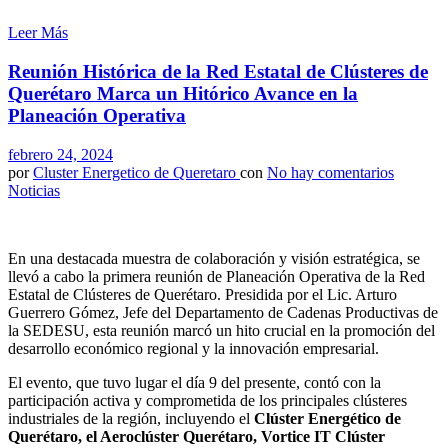
Leer Más
Reunión Histórica de la Red Estatal de Clústeres de
Querétaro Marca un Hitórico Avance en la
Planeación Operativa
febrero 24, 2024
por
Cluster Energetico de Queretaro
con
No hay comentarios
Noticias
En una destacada muestra de colaboración y visión estratégica, se
llevó a cabo la primera reunión de Planeación Operativa de la Red
Estatal de Clústeres de Querétaro. Presidida por el Lic. Arturo
Guerrero Gómez, Jefe del Departamento de Cadenas Productivas de
la SEDESU, esta reunión marcó un hito crucial en la promoción del
desarrollo económico regional y la innovación empresarial.
El evento, que tuvo lugar el día 9 del presente, contó con la
participación activa y comprometida de los principales clústeres
industriales de la región, incluyendo el
Clúster Energético de
Querétaro, el Aeroclúster Querétaro, Vortice IT Clúster