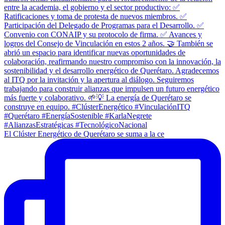
El Clúster Energético de Querétaro se suma a la ce