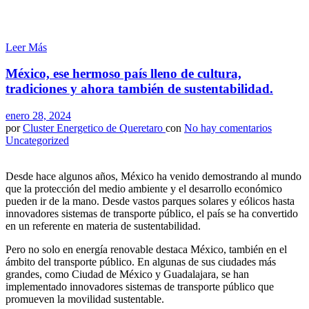
Leer Más
México, ese hermoso país lleno de cultura,
tradiciones y ahora también de sustentabilidad.
enero 28, 2024
por
Cluster Energetico de Queretaro
con
No hay comentarios
Uncategorized
Desde hace algunos años, México ha venido demostrando al mundo
que la protección del medio ambiente y el desarrollo económico
pueden ir de la mano. Desde vastos parques solares y eólicos hasta
innovadores sistemas de transporte público, el país se ha convertido
en un referente en materia de sustentabilidad.
Pero no solo en energía renovable destaca México, también en el
ámbito del transporte público. En algunas de sus ciudades más
grandes, como Ciudad de México y Guadalajara, se han
implementado innovadores sistemas de transporte público que
promueven la movilidad sustentable.