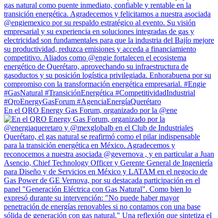
En el QRO Energy Gas Forum, organizado por la @ene