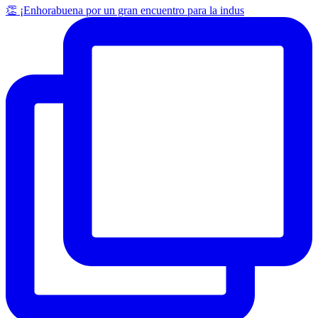
👏 ¡Enhorabuena por un gran encuentro para la indus