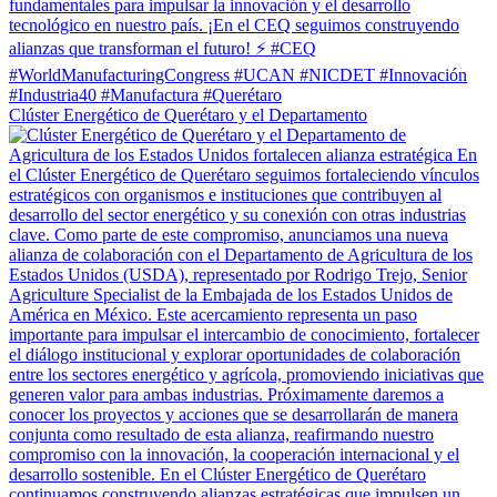
Clúster Energético de Querétaro y el Departamento