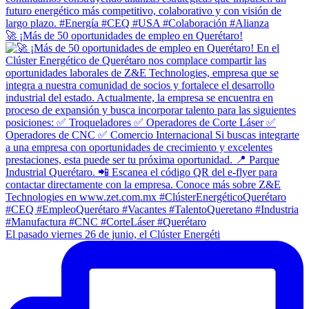
🚀 ¡Más de 50 oportunidades de empleo en Querétaro!
El pasado viernes 26 de junio, el Clúster Energéti