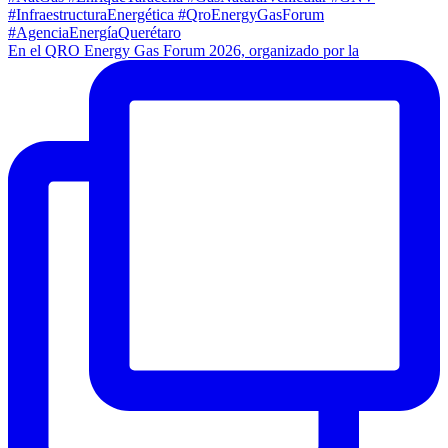
En el QRO Energy Gas Forum 2026, organizado por la