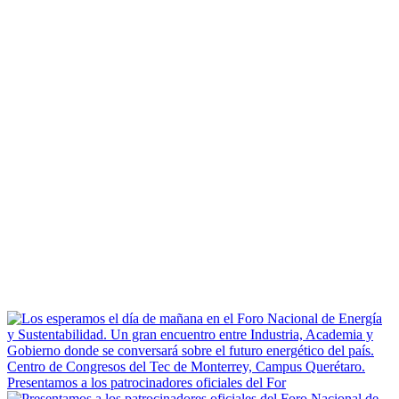
Presentamos a los patrocinadores oficiales del For