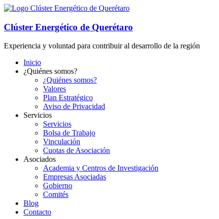
Clúster Energético de Querétaro
Experiencia y voluntad para contribuir al desarrollo de la región
Inicio
¿Quiénes somos?
¿Quiénes somos?
Valores
Plan Estratégico
Aviso de Privacidad
Servicios
Servicios
Bolsa de Trabajo
Vinculación
Cuotas de Asociación
Asociados
Academia y Centros de Investigación
Empresas Asociadas
Gobierno
Comités
Blog
Contacto