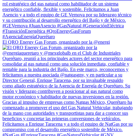
El QRO Energy Gas Forum, organizado por la @energi