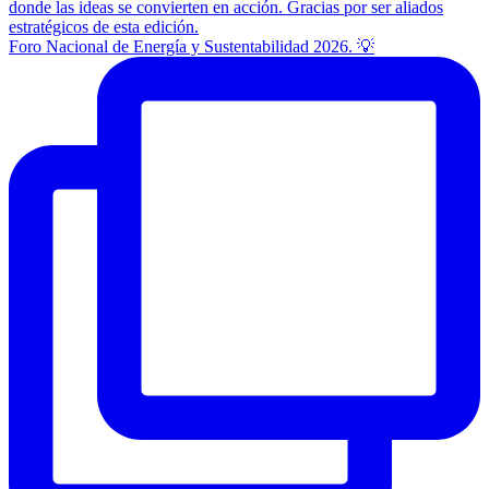
Foro Nacional de Energía y Sustentabilidad 2026. 💡