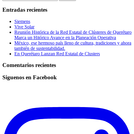
Entradas recientes
Siemens
Vive Solar
Reunión Histórica de la Red Estatal de Clústeres de Querétaro
Marca un Hitórico Avance en la Planeación Operativa
México, ese hermoso país lleno de cultura, tradiciones y ahora
también de sustentabilidad.
En Querétaro Lanzan Red Estatal de Clusters
Comentarios recientes
Siguenos en Facebook