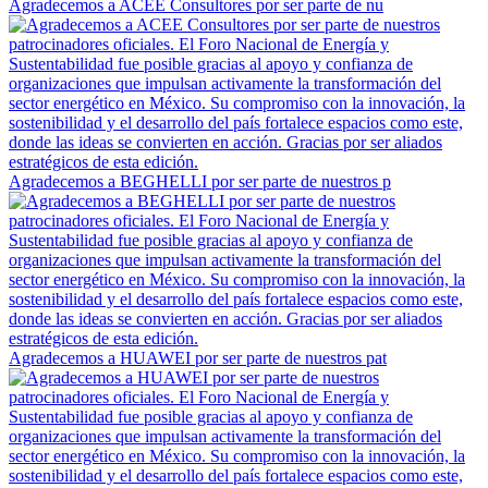
Agradecemos a ACEE Consultores por ser parte de nu
Agradecemos a BEGHELLI por ser parte de nuestros p
Agradecemos a HUAWEI por ser parte de nuestros pat