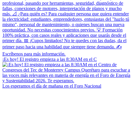
¡Es hoy! El registro empieza a las 8:30AM en el C
Los esperamos el día de mañana en el Foro Nacional