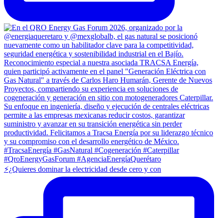
⚡¿Quieres dominar la electricidad desde cero y con