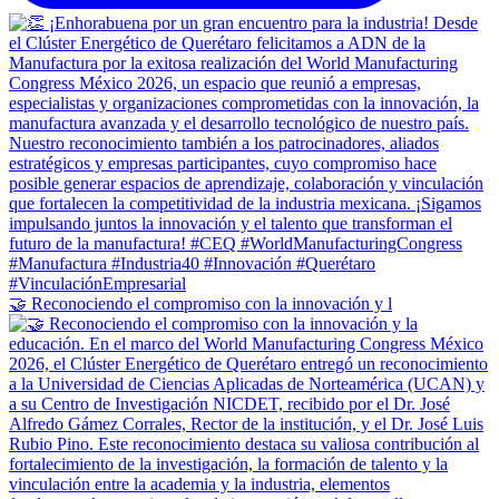
🤝 Reconociendo el compromiso con la innovación y l