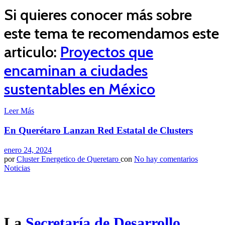
Si quieres conocer más sobre
este tema te recomendamos este
articulo:
Proyectos que
encaminan a ciudades
sustentables en México
Leer Más
En Querétaro Lanzan Red Estatal de Clusters
enero 24, 2024
por
Cluster Energetico de Queretaro
con
No hay comentarios
Noticias
La
Secretaría de Desarrollo