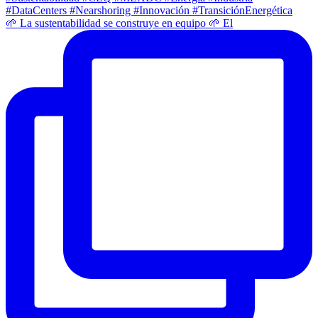
🌱 La sustentabilidad se construye en equipo 🌱 El