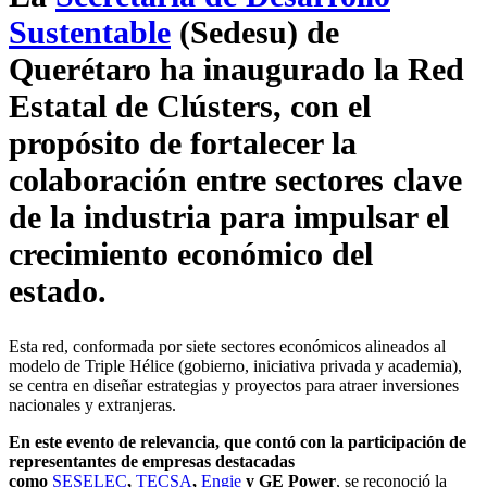
Sustentable
(Sedesu) de
Querétaro ha inaugurado la Red
Estatal de Clústers, con el
propósito de fortalecer la
colaboración entre sectores clave
de la industria para impulsar el
crecimiento económico del
estado.
Esta red, conformada por siete sectores económicos alineados al
modelo de Triple Hélice (gobierno, iniciativa privada y academia),
se centra en diseñar estrategias y proyectos para atraer inversiones
nacionales y extranjeras.
En este evento de relevancia, que contó con la participación de
representantes de empresas destacadas
como
SESELEC
,
TECSA
,
Engie
y GE Power
, se reconoció la